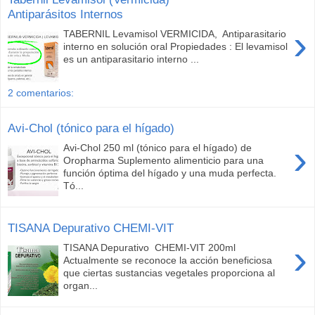
Antiparásitos Internos
›
TABERNIL Levamisol VERMICIDA, Antiparasitario
interno en solución oral Propiedades : El levamisol
es un antiparasitario interno ...
2 comentarios:
Avi-Chol (tónico para el hígado)
›
Avi-Chol 250 ml (tónico para el hígado) de
Oropharma Suplemento alimenticio para una
función óptima del hígado y una muda perfecta.
Tó...
TISANA Depurativo CHEMI-VIT
›
TISANA Depurativo CHEMI-VIT 200ml
Actualmente se reconoce la acción beneficiosa
que ciertas sustancias vegetales proporciona al
organ...