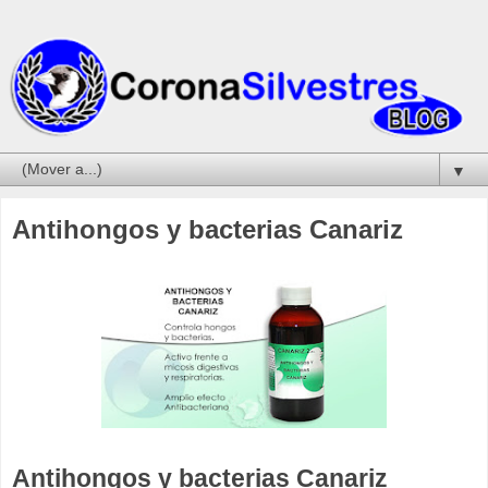
▼
Antihongos y bacterias Canariz
Antihongos y bacterias Canariz