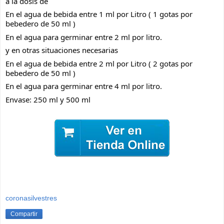
a la dosis de 
En el agua de bebida entre 1 ml por Litro ( 1 gotas por 
bebedero de 50 ml ) 
En el agua para germinar entre 2 ml por litro.
y en otras situaciones necesarias
En el agua de bebida entre 2 ml por Litro ( 2 gotas por 
bebedero de 50 ml ) 
En el agua para germinar entre 4 ml por litro.
Envase: 250 ml y 500 ml
coronasilvestres
Compartir