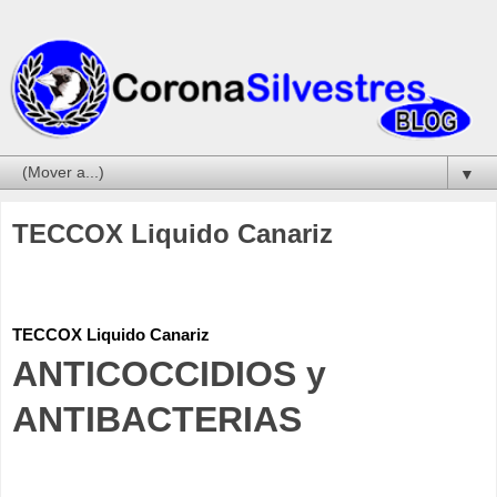
▼
TECCOX Liquido Canariz
TECCOX Liquido Canariz 
ANTICOCCIDIOS y
ANTIBACTERIAS