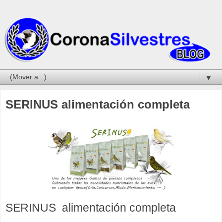
▼
SERINUS alimentación completa
SERINUS alimentación completa