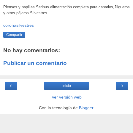
Piensos y papillas Serinus alimentación completa para canarios,Jilgueros
y otros pájaros Silvestres
coronasilvestres
Compartir
No hay comentarios:
Publicar un comentario
‹
›
Inicio
Ver versión web
Con la tecnología de
Blogger
.